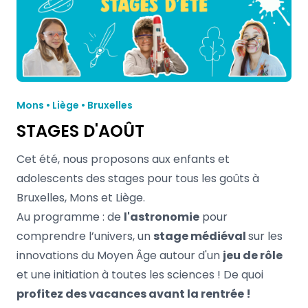
Mons • Liège • Bruxelles
STAGES D'AOÛT
Cet été, nous proposons aux enfants et
adolescents des stages pour tous les goûts à
Bruxelles, Mons et Liège.
Au programme : de
l'astronomie
pour
comprendre l’univers, un
stage médiéval
sur les
innovations du Moyen Âge autour d'un
jeu de rôle
et une initiation à toutes les sciences ! De quoi
profitez des vacances avant la rentrée !