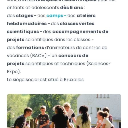
enfants et adolescents
dès 6 ans
:
des
stages -
des
camps -
des
ateliers
hebdomadaires -
des
classes vertes
scientifiques -
des
accompagnements de
projets
scientifiques dans les classes -
des
formations
d’animateurs de centres de
vacances (BACV) - un
concours de
projets
scientifiques et techniques (Sciences-
Expo).
Le siège social est situé à Bruxelles.