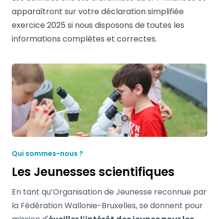
apparaîtront sur votre déclaration simplifiée
exercice 2025 si nous disposons de toutes les
informations complètes et correctes.
Qui sommes-nous ?
Les Jeunesses scientifiques
En tant qu’Organisation de Jeunesse reconnue par
la Fédération Wallonie-Bruxelles, se donnent pour