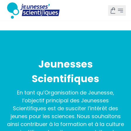
Jeunesses
Scientifiques
En tant qu’Organisation de Jeunesse,
l’objectif principal des Jeunesses
Scientifiques est de susciter l’intérêt des
jeunes pour les sciences. Nous souhaitons
ainsi contribuer à la formation et à la culture