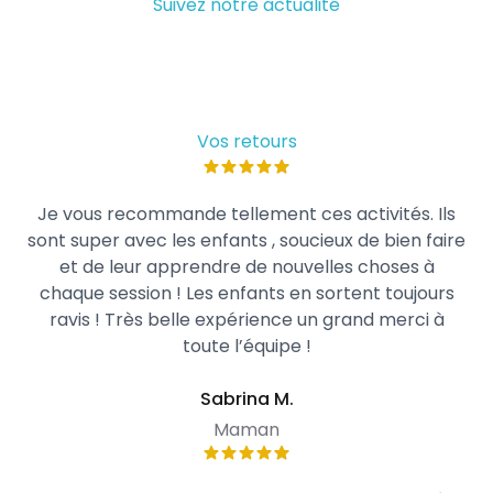
Suivez notre actualité
Vos retours
Je vous recommande tellement ces activités. Ils
sont super avec les enfants , soucieux de bien faire
et de leur apprendre de nouvelles choses à
chaque session ! Les enfants en sortent toujours
ravis ! Très belle expérience un grand merci à
toute l’équipe !
Sabrina M.
Maman