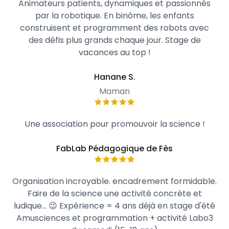
Animateurs patients, dynamiques et passionnés
par la robotique. En binôme, les enfants
construisent et programment des robots avec
des défis plus grands chaque jour. Stage de
vacances au top !
Hanane S.
Maman
Une association pour promouvoir la science !
FabLab Pédagogique de Fès
Organisation incroyable. encadrement formidable.
Faire de la science une activité concrète et
ludique... 😉 Expérience = 4 ans déjà en stage d'été
Amusciences et programmation + activité Labo3