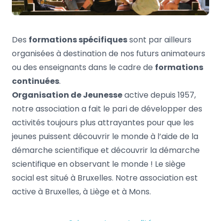
Des
formations spécifiques
sont par ailleurs
organisées à destination de nos futurs animateurs
ou des enseignants dans le cadre de
formations
continuées
.
Organisation de Jeunesse
active depuis 1957,
notre association a fait le pari de développer des
activités toujours plus attrayantes pour que les
jeunes puissent découvrir le monde à l’aide de la
démarche scientifique et découvrir la démarche
scientifique en observant le monde ! Le siège
social est situé à Bruxelles. Notre association est
active à Bruxelles, à Liège et à Mons.