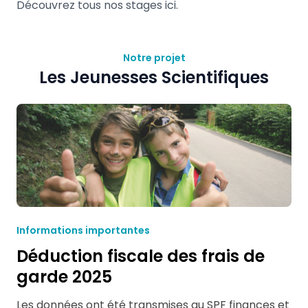
Découvrez tous nos stages
ici.
Notre projet
Les Jeunesses Scientifiques
Informations importantes
Déduction fiscale des frais de
garde 2025
Les données ont été transmises au SPF finances et