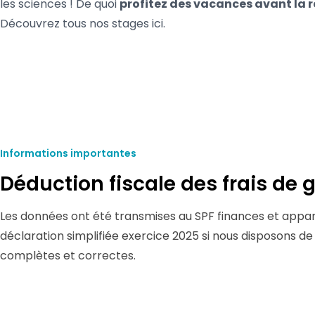
les sciences ! De quoi
profitez des vacances avant la r
Découvrez tous nos stages
ici.
Informations importantes
Déduction fiscale des frais de 
Les données ont été transmises au SPF finances et appar
déclaration simplifiée exercice 2025 si nous disposons de
complètes et correctes.