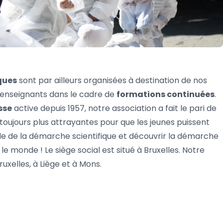
ques
sont par ailleurs organisées à destination de nos
 enseignants dans le cadre de
formations continuées
.
sse
active depuis 1957, notre association a fait le pari de
toujours plus attrayantes pour que les jeunes puissent
de de la démarche scientifique et découvrir la démarche
le monde ! Le siège social est situé à Bruxelles. Notre
ruxelles, à Liège et à Mons.