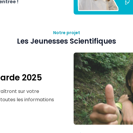
entrée !
Notre projet
Les Jeunesses Scientifiques
garde 2025
aîtront sur votre
 toutes les informations