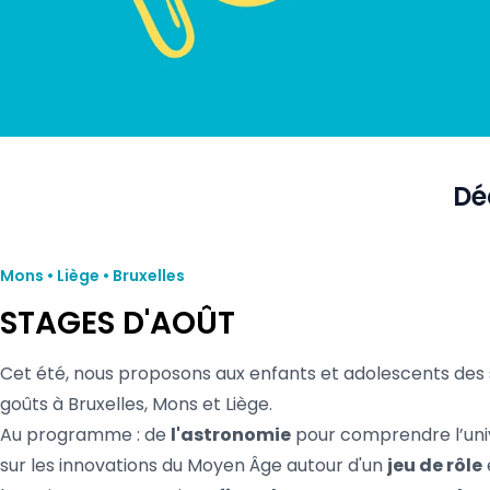
Dé
Mons • Liège • Bruxelles
STAGES D'AOÛT
Cet été, nous proposons aux enfants et adolescents des 
goûts à Bruxelles, Mons et Liège.
Au programme : de
l'astronomie
pour comprendre l’uni
sur les innovations du Moyen Âge autour d'un
jeu de rôle