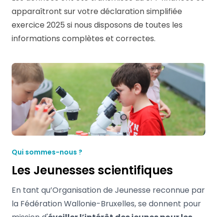
apparaîtront sur votre déclaration simplifiée
exercice 2025 si nous disposons de toutes les
informations complètes et correctes.
Qui sommes-nous ?
Les Jeunesses scientifiques
En tant qu’Organisation de Jeunesse reconnue par
la Fédération Wallonie-Bruxelles, se donnent pour