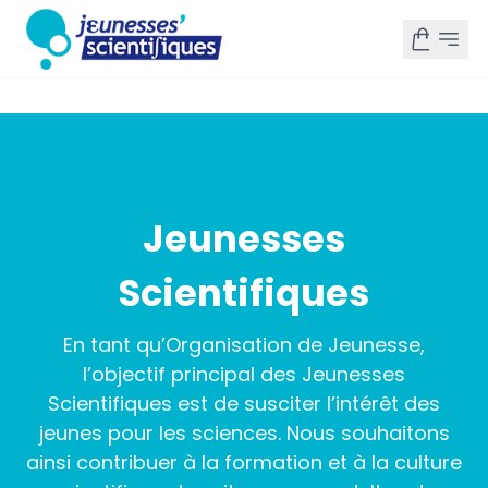
Jeunesses
Scientifiques
En tant qu’Organisation de Jeunesse,
l’objectif principal des Jeunesses
Scientifiques est de susciter l’intérêt des
jeunes pour les sciences. Nous souhaitons
ainsi contribuer à la formation et à la culture