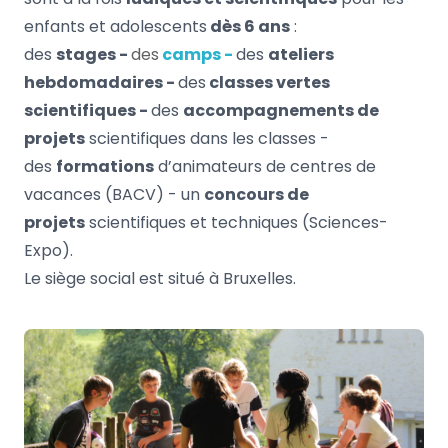
enfants et adolescents
dès 6 ans
:
des
stages -
des
camps -
des
ateliers
hebdomadaires -
des
classes vertes
scientifiques -
des
accompagnements de
projets
scientifiques dans les classes -
des
formations
d’animateurs de centres de
vacances (BACV) - un
concours de
projets
scientifiques et techniques (Sciences-
Expo).
Le siège social est situé à Bruxelles.