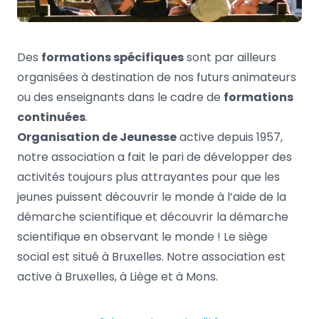
Des
formations spécifiques
sont par ailleurs
organisées à destination de nos futurs animateurs
ou des enseignants dans le cadre de
formations
continuées
.
Organisation de Jeunesse
active depuis 1957,
notre association a fait le pari de développer des
activités toujours plus attrayantes pour que les
jeunes puissent découvrir le monde à l’aide de la
démarche scientifique et découvrir la démarche
scientifique en observant le monde ! Le siège
social est situé à Bruxelles. Notre association est
active à Bruxelles, à Liège et à Mons.