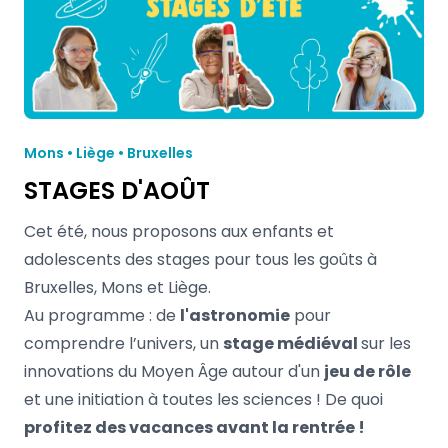
Mons • Liège • Bruxelles
STAGES D'AOÛT
Cet été, nous proposons aux enfants et
adolescents des stages pour tous les goûts à
Bruxelles, Mons et Liège.
Au programme : de
l'astronomie
pour
comprendre l’univers, un
stage médiéval
sur les
innovations du Moyen Âge autour d'un
jeu de rôle
et une initiation à toutes les sciences ! De quoi
profitez des vacances avant la rentrée !