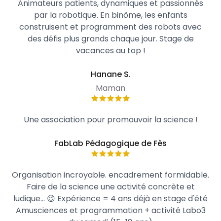
Animateurs patients, dynamiques et passionnés
par la robotique. En binôme, les enfants
construisent et programment des robots avec
des défis plus grands chaque jour. Stage de
vacances au top !
Hanane S.
Maman
Une association pour promouvoir la science !
FabLab Pédagogique de Fès
Organisation incroyable. encadrement formidable.
Faire de la science une activité concrète et
ludique... 😉 Expérience = 4 ans déjà en stage d'été
Amusciences et programmation + activité Labo3