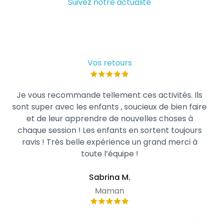
Suivez notre actualité
Vos retours
Je vous recommande tellement ces activités. Ils
sont super avec les enfants , soucieux de bien faire
et de leur apprendre de nouvelles choses à
chaque session ! Les enfants en sortent toujours
ravis ! Très belle expérience un grand merci à
toute l’équipe !
Sabrina M.
Maman