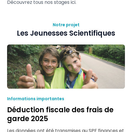
Découvrez tous nos stages
ici.
Notre projet
Les Jeunesses Scientifiques
Informations importantes
Déduction fiscale des frais de
garde 2025
Les données ont été transmises au SPF finances et