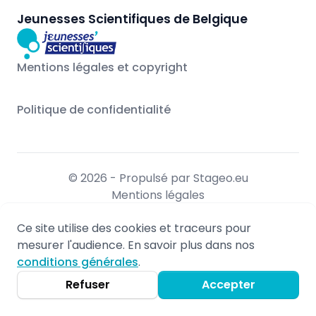
Jeunesses Scientifiques de Belgique
Mentions légales et copyright
Politique de confidentialité
© 2026 - Propulsé par Stageo.eu
Mentions légales
Non-responsabilité
Ce site utilise des cookies et traceurs pour
Politique de confidentialité
mesurer l'audience. En savoir plus dans nos
conditions générales
.
Refuser
Accepter