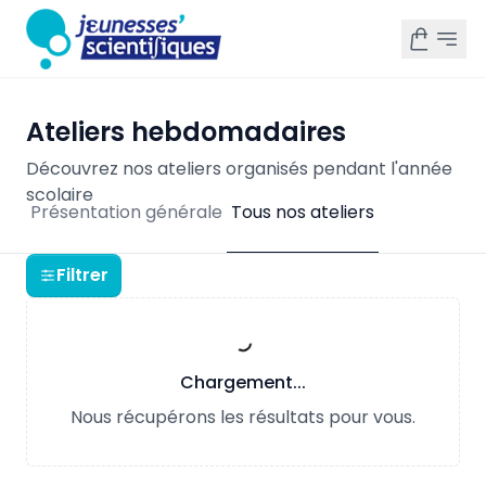
Ateliers hebdomadaires
Découvrez nos ateliers organisés pendant l'année
scolaire
Présentation générale
Tous nos ateliers
Filtrer
Chargement...
Nous récupérons les résultats pour vous.