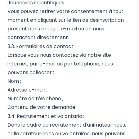
Jeunesses scientifiques.
Vous pouvez retirer votre consentement à tout
moment en cliquant sur le lien de désinscription
présent dans chaque e-mail ou en nous
contactant directement.
3.3. Formulaires de contact
Lorsque vous nous contactez via notre site
internet, par e-mail ou par téléphone, nous
pouvons collecter :
Nom ;
Adresse e-mail ;
Numéro de téléphone ;
Contenu de votre demande.
3.4. Recrutement et volontariat
Dans le cadre du recrutement d'animateur·rices,
collaborateur·rices ou volontaires, nous pouvons