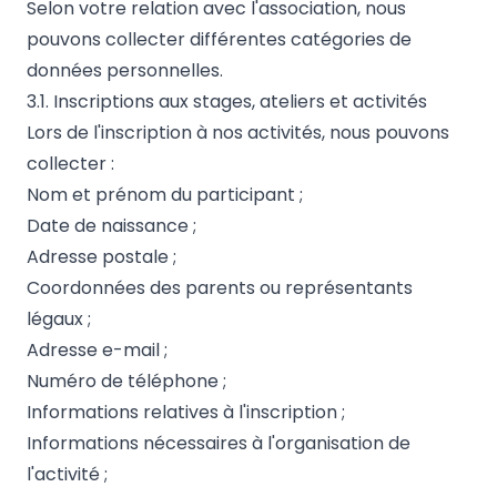
Selon votre relation avec l'association, nous
pouvons collecter différentes catégories de
données personnelles.
3.1. Inscriptions aux stages, ateliers et activités
Lors de l'inscription à nos activités, nous pouvons
collecter :
Nom et prénom du participant ;
Date de naissance ;
Adresse postale ;
Coordonnées des parents ou représentants
légaux ;
Adresse e-mail ;
Numéro de téléphone ;
Informations relatives à l'inscription ;
Informations nécessaires à l'organisation de
l'activité ;