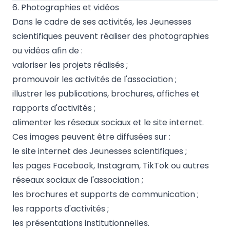
6. Photographies et vidéos
Dans le cadre de ses activités, les Jeunesses
scientifiques peuvent réaliser des photographies
ou vidéos afin de :
valoriser les projets réalisés ;
promouvoir les activités de l'association ;
illustrer les publications, brochures, affiches et
rapports d'activités ;
alimenter les réseaux sociaux et le site internet.
Ces images peuvent être diffusées sur :
le site internet des Jeunesses scientifiques ;
les pages Facebook, Instagram, TikTok ou autres
réseaux sociaux de l'association ;
les brochures et supports de communication ;
les rapports d'activités ;
les présentations institutionnelles.