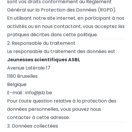
sont vos droits conformément au Règlement
Général sur la Protection des Données (RGPD).
En utilisant notre site internet, en participant à nos
activités ou en nous contactant, vous acceptez les
pratiques décrites dans cette politique.
2. Responsable du traitement
Le responsable du traitement des données est :
Jeunesses scientifiques ASBL
Avenue Latérale 17
1180 Bruxelles
Belgique
E-mail :
info@jsb.be
Pour toute question relative à la protection des
données personnelles, vous pouvez nous
contacter à cette adresse.
3. Données collectées