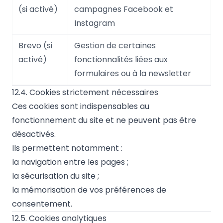
(si activé)
campagnes Facebook et
Instagram
Brevo (si
Gestion de certaines
activé)
fonctionnalités liées aux
formulaires ou à la newsletter
12.4. Cookies strictement nécessaires
Ces cookies sont indispensables au
fonctionnement du site et ne peuvent pas être
désactivés.
Ils permettent notamment :
la navigation entre les pages ;
la sécurisation du site ;
la mémorisation de vos préférences de
consentement.
12.5. Cookies analytiques