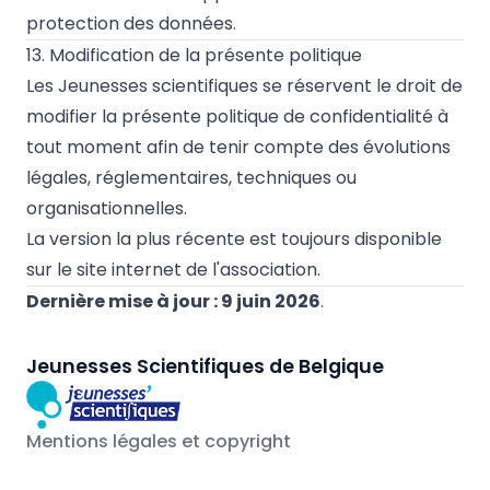
protection des données.
13. Modification de la présente politique
Les Jeunesses scientifiques se réservent le droit de
modifier la présente politique de confidentialité à
tout moment afin de tenir compte des évolutions
légales, réglementaires, techniques ou
organisationnelles.
La version la plus récente est toujours disponible
sur le site internet de l'association.
Dernière mise à jour : 9 juin 2026
.
Jeunesses Scientifiques de Belgique
Mentions légales et copyright