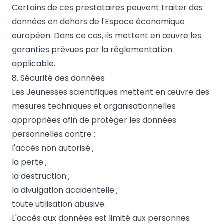
Certains de ces prestataires peuvent traiter des
données en dehors de l'Espace économique
européen. Dans ce cas, ils mettent en œuvre les
garanties prévues par la réglementation
applicable.
8. Sécurité des données
Les Jeunesses scientifiques mettent en œuvre des
mesures techniques et organisationnelles
appropriées afin de protéger les données
personnelles contre :
l'accès non autorisé ;
la perte ;
la destruction ;
la divulgation accidentelle ;
toute utilisation abusive.
L'accès aux données est limité aux personnes