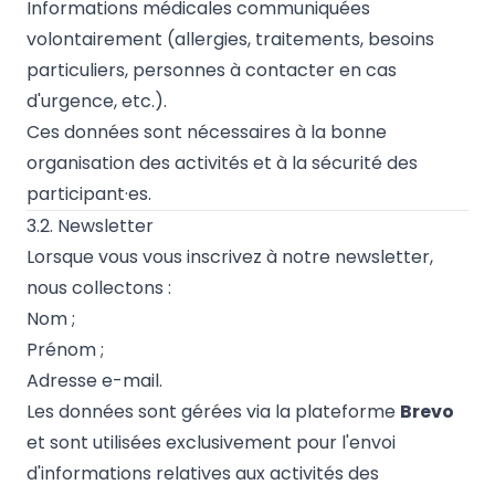
Informations médicales communiquées
volontairement (allergies, traitements, besoins
particuliers, personnes à contacter en cas
d'urgence, etc.).
Ces données sont nécessaires à la bonne
organisation des activités et à la sécurité des
participant·es.
3.2. Newsletter
Lorsque vous vous inscrivez à notre newsletter,
nous collectons :
Nom ;
Prénom ;
Adresse e-mail.
Les données sont gérées via la plateforme
Brevo
et sont utilisées exclusivement pour l'envoi
d'informations relatives aux activités des