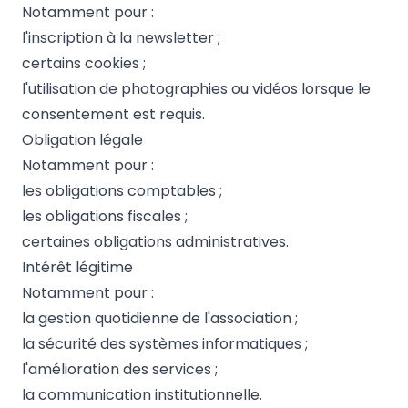
Notamment pour :
l'inscription à la newsletter ;
certains cookies ;
l'utilisation de photographies ou vidéos lorsque le
consentement est requis.
Obligation légale
Notamment pour :
les obligations comptables ;
les obligations fiscales ;
certaines obligations administratives.
Intérêt légitime
Notamment pour :
la gestion quotidienne de l'association ;
la sécurité des systèmes informatiques ;
l'amélioration des services ;
la communication institutionnelle.