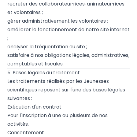
recruter des collaborateur·rices, animateur·rices
et volontaires ;
gérer administrativement les volontaires ;
améliorer le fonctionnement de notre site internet
;
analyser la fréquentation du site ;
satisfaire à nos obligations légales, administratives,
comptables et fiscales.
5. Bases légales du traitement
Les traitements réalisés par les Jeunesses
scientifiques reposent sur l'une des bases légales
suivantes :
Exécution d'un contrat
Pour l'inscription à une ou plusieurs de nos
activités.
Consentement