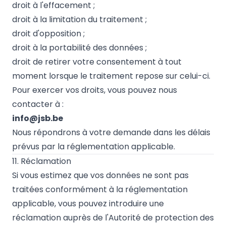
droit à l'effacement ;
droit à la limitation du traitement ;
droit d'opposition ;
droit à la portabilité des données ;
droit de retirer votre consentement à tout
moment lorsque le traitement repose sur celui-ci.
Pour exercer vos droits, vous pouvez nous
contacter à :
info@jsb.be
Nous répondrons à votre demande dans les délais
prévus par la réglementation applicable.
11. Réclamation
Si vous estimez que vos données ne sont pas
traitées conformément à la réglementation
applicable, vous pouvez introduire une
réclamation auprès de l'Autorité de protection des