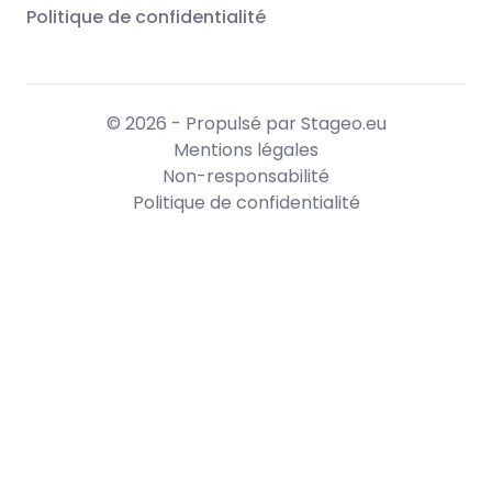
Politique de confidentialité
© 2026 - Propulsé par Stageo.eu
Mentions légales
Non-responsabilité
Politique de confidentialité