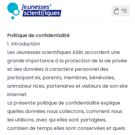
Politique de confidentialité
1. Introduction
Les Jeunesses scientifiques ASBL accordent une
grande importance à la protection de la vie privée
et des données à caractère personnel des
participant·es, parents, membres, bénévoles,
animateur·rices, partenaires et visiteurs de son site
internet.
La présente politique de confidentialité explique
quelles données nous collectons, comment nous
les utilisons, avec qui elles sont partagées,
combien de temps elles sont conservées et quels