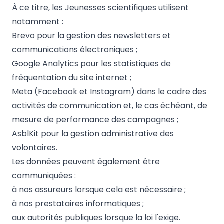
À ce titre, les Jeunesses scientifiques utilisent
notamment :
Brevo
pour la gestion des newsletters et
communications électroniques ;
Google Analytics
pour les statistiques de
fréquentation du site internet ;
Meta
(Facebook et Instagram) dans le cadre des
activités de communication et, le cas échéant, de
mesure de performance des campagnes ;
AsblKit
pour la gestion administrative des
volontaires.
Les données peuvent également être
communiquées :
à nos assureurs lorsque cela est nécessaire ;
à nos prestataires informatiques ;
aux autorités publiques lorsque la loi l'exige.