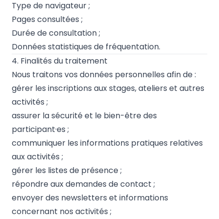
Type de navigateur ;
Pages consultées ;
Durée de consultation ;
Données statistiques de fréquentation.
4. Finalités du traitement
Nous traitons vos données personnelles afin de :
gérer les inscriptions aux stages, ateliers et autres
activités ;
assurer la sécurité et le bien-être des
participant·es ;
communiquer les informations pratiques relatives
aux activités ;
gérer les listes de présence ;
répondre aux demandes de contact ;
envoyer des newsletters et informations
concernant nos activités ;