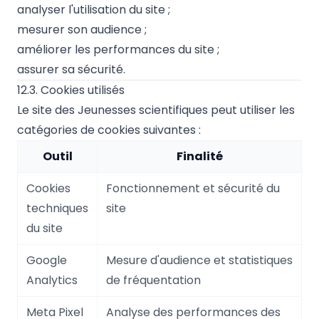
analyser l'utilisation du site ;
mesurer son audience ;
améliorer les performances du site ;
assurer sa sécurité.
12.3. Cookies utilisés
Le site des Jeunesses scientifiques peut utiliser les
catégories de cookies suivantes :
Outil
Finalité
Cookies
Fonctionnement et sécurité du
techniques
site
du site
Google
Mesure d'audience et statistiques
Analytics
de fréquentation
Meta Pixel
Analyse des performances des