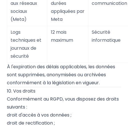
aux réseaux
durées
communication
sociaux
appliquées par
(Meta)
Meta
Logs
12 mois
Sécurité
techniques et
maximum
informatique
journaux de
sécurité
À l'expiration des délais applicables, les données
sont supprimées, anonymisées ou archivées
conformément à la législation en vigueur.
10. Vos droits
Conformément au RGPD, vous disposez des droits
suivants :
droit d'accès à vos données ;
droit de rectification ;