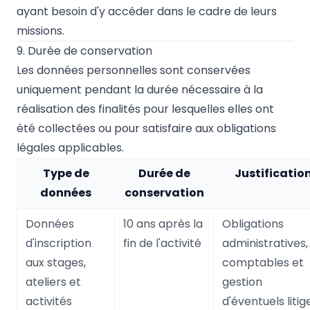
ayant besoin d'y accéder dans le cadre de leurs
missions.
9. Durée de conservation
Les données personnelles sont conservées
uniquement pendant la durée nécessaire à la
réalisation des finalités pour lesquelles elles ont
été collectées ou pour satisfaire aux obligations
légales applicables.
Type de
Durée de
Justificatio
données
conservation
Données
10 ans après la
Obligations
d'inscription
fin de l'activité
administratives,
aux stages,
comptables et
ateliers et
gestion
activités
d'éventuels litig