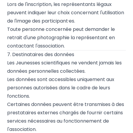
Lors de l'inscription, les représentants légaux
peuvent indiquer leur choix concernant l'utilisation
de l'image des participant·es.
Toute personne concernée peut demander le
retrait d'une photographie la représentant en
contactant l'association.
7. Destinataires des données
Les Jeunesses scientifiques ne vendent jamais les
données personnelles collectées.
Les données sont accessibles uniquement aux
personnes autorisées dans le cadre de leurs
fonctions.
Certaines données peuvent être transmises à des
prestataires externes chargés de fournir certains
services nécessaires au fonctionnement de
l'association.