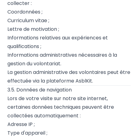
collecter :
Coordonnées ;
Curriculum vitae ;
Lettre de motivation ;
Informations relatives aux expériences et
qualifications ;
Informations administratives nécessaires à la
gestion du volontariat.
La gestion administrative des volontaires peut être
effectuée via la plateforme AsblKit.
3.5. Données de navigation
Lors de votre visite sur notre site internet,
certaines données techniques peuvent être
collectées automatiquement :
Adresse IP ;
Type d'appareil ;