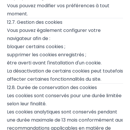
Vous pouvez modifier vos préférences à tout
moment.
12.7. Gestion des cookies
Vous pouvez également configurer votre
navigateur afin de :
bloquer certains cookies ;
supprimer les cookies enregistrés ;
être averti avant l'installation d'un cookie.
La désactivation de certains cookies peut toutefois
affecter certaines fonctionnalités du site.
12.8. Durée de conservation des cookies
Les cookies sont conservés pour une durée limitée
selon leur finalité.
Les cookies analytiques sont conservés pendant
une durée maximale de 13 mois conformément aux
recommandations applicables en matière de