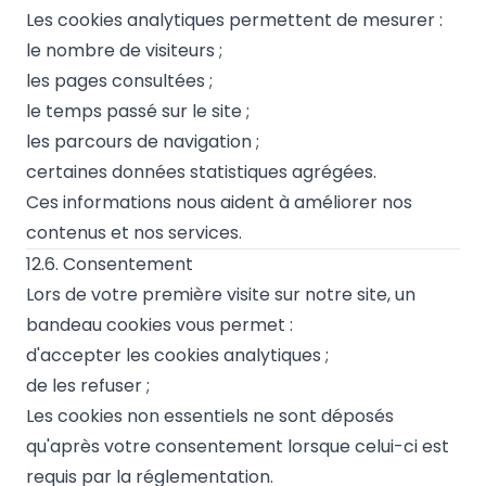
Les cookies analytiques permettent de mesurer :
le nombre de visiteurs ;
les pages consultées ;
le temps passé sur le site ;
les parcours de navigation ;
certaines données statistiques agrégées.
Ces informations nous aident à améliorer nos
contenus et nos services.
12.6. Consentement
Lors de votre première visite sur notre site, un
bandeau cookies vous permet :
d'accepter les cookies analytiques ;
de les refuser ;
Les cookies non essentiels ne sont déposés
qu'après votre consentement lorsque celui-ci est
requis par la réglementation.