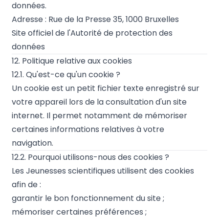
données.
Adresse : Rue de la Presse 35, 1000 Bruxelles
Site officiel de l'Autorité de protection des
données
12. Politique relative aux cookies
12.1. Qu'est-ce qu'un cookie ?
Un cookie est un petit fichier texte enregistré sur
votre appareil lors de la consultation d'un site
internet. Il permet notamment de mémoriser
certaines informations relatives à votre
navigation.
12.2. Pourquoi utilisons-nous des cookies ?
Les Jeunesses scientifiques utilisent des cookies
afin de :
garantir le bon fonctionnement du site ;
mémoriser certaines préférences ;