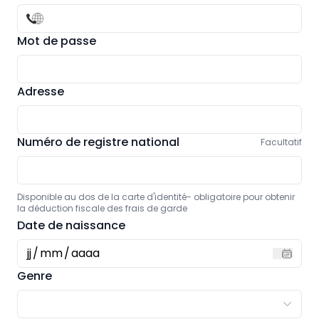
Mot de passe
Adresse
Numéro de registre national
Facultatif
Disponible au dos de la carte d'identité- obligatoire pour obtenir
la déduction fiscale des frais de garde
Date de naissance
jj
/
mm
/
aaaa
Genre