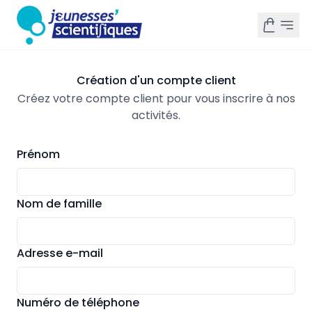
Création d'un compte client
Créez votre compte client pour vous inscrire à nos
activités.
Prénom
Nom de famille
Adresse e-mail
Numéro de téléphone