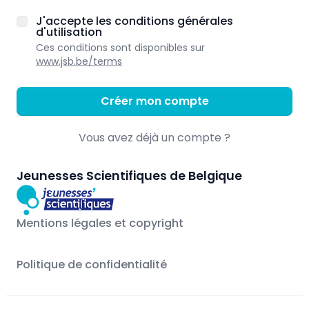
J'accepte les conditions générales
d'utilisation
Ces conditions sont disponibles sur
www.jsb.be/terms
Créer mon compte
Vous avez déjà un compte ?
Jeunesses Scientifiques de Belgique
Mentions légales et copyright
Politique de confidentialité