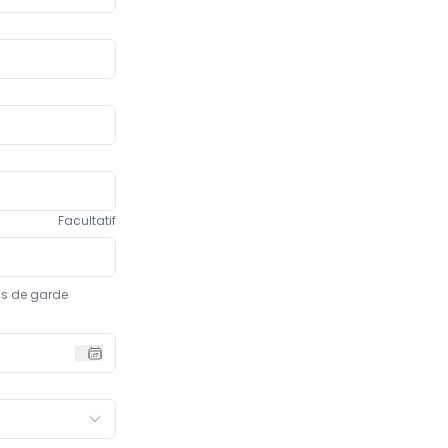
Facultatif
ais de garde