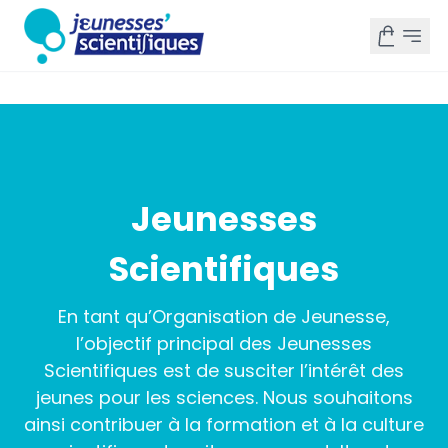
Jeunesses
Scientifiques
En tant qu’Organisation de Jeunesse,
l’objectif principal des Jeunesses
Scientifiques est de susciter l’intérêt des
jeunes pour les sciences. Nous souhaitons
ainsi contribuer à la formation et à la culture