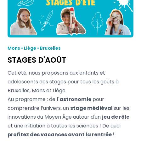
Mons • Liège • Bruxelles
STAGES D'AOÛT
Cet été, nous proposons aux enfants et
adolescents des stages pour tous les goûts à
Bruxelles, Mons et Liège.
Au programme : de
l'astronomie
pour
comprendre l’univers, un
stage médiéval
sur les
innovations du Moyen Âge autour d'un
jeu de rôle
et une initiation à toutes les sciences ! De quoi
profitez des vacances avant la rentrée !