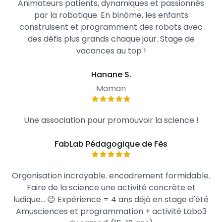
Animateurs patients, dynamiques et passionnés
par la robotique. En binôme, les enfants
construisent et programment des robots avec
des défis plus grands chaque jour. Stage de
vacances au top !
Hanane S.
Maman
Une association pour promouvoir la science !
FabLab Pédagogique de Fès
Organisation incroyable. encadrement formidable.
Faire de la science une activité concrète et
ludique... 😉 Expérience = 4 ans déjà en stage d'été
Amusciences et programmation + activité Labo3