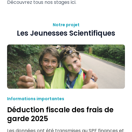
Découvrez tous nos stages
ici.
Notre projet
Les Jeunesses Scientifiques
Informations importantes
Déduction fiscale des frais de
garde 2025
Les données ont été transmises au SPF finances et