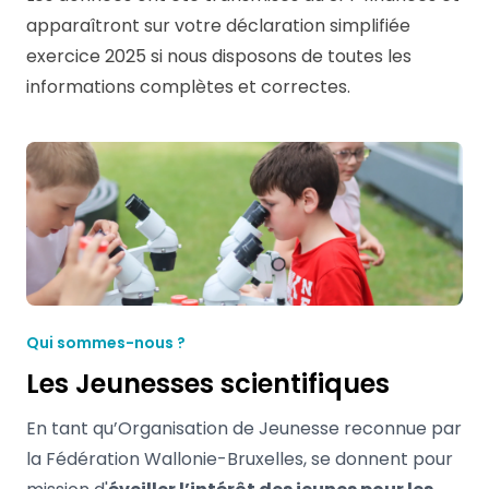
apparaîtront sur votre déclaration simplifiée
exercice 2025 si nous disposons de toutes les
informations complètes et correctes.
Qui sommes-nous ?
Les Jeunesses scientifiques
En tant qu’Organisation de Jeunesse reconnue par
la Fédération Wallonie-Bruxelles, se donnent pour