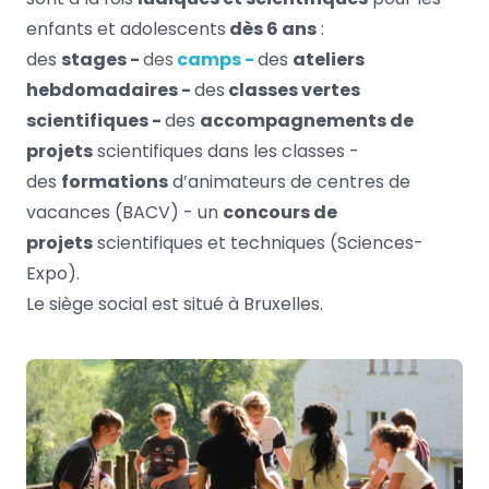
enfants et adolescents
dès 6 ans
:
des
stages -
des
camps -
des
ateliers
hebdomadaires -
des
classes vertes
scientifiques -
des
accompagnements de
projets
scientifiques dans les classes -
des
formations
d’animateurs de centres de
vacances (BACV) - un
concours de
projets
scientifiques et techniques (Sciences-
Expo).
Le siège social est situé à Bruxelles.