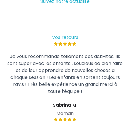
Suivez notre actualité
Vos retours
Je vous recommande tellement ces activités. Ils
sont super avec les enfants , soucieux de bien faire
et de leur apprendre de nouvelles choses à
chaque session ! Les enfants en sortent toujours
ravis ! Très belle expérience un grand merci à
toute l’équipe !
Sabrina M.
Maman