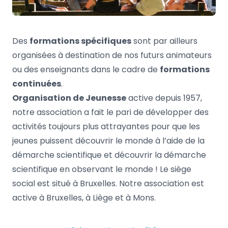
Des
formations spécifiques
sont par ailleurs
organisées à destination de nos futurs animateurs
ou des enseignants dans le cadre de
formations
continuées
.
Organisation de Jeunesse
active depuis 1957,
notre association a fait le pari de développer des
activités toujours plus attrayantes pour que les
jeunes puissent découvrir le monde à l’aide de la
démarche scientifique et découvrir la démarche
scientifique en observant le monde ! Le siège
social est situé à Bruxelles. Notre association est
active à Bruxelles, à Liège et à Mons.