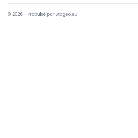
© 2026 - Propulsé par Stageo.eu