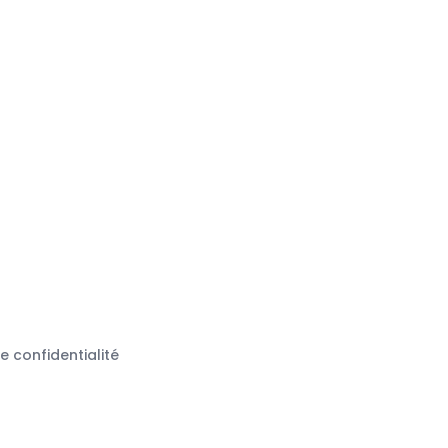
de confidentialité