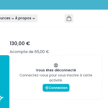
ources
À propos
130,00 €
Acompte de 65,00 €
Vous êtes déconnecté
Connectez-vous pour vous inscrire à cette
activité.
Connexion