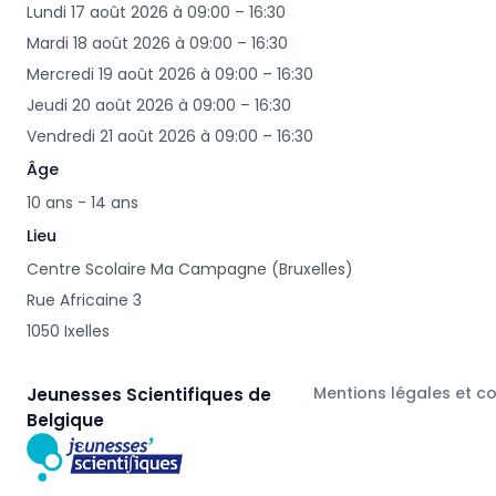
Lundi 17 août 2026 à 09:00 – 16:30
Mardi 18 août 2026 à 09:00 – 16:30
Mercredi 19 août 2026 à 09:00 – 16:30
Jeudi 20 août 2026 à 09:00 – 16:30
Vendredi 21 août 2026 à 09:00 – 16:30
Âge
10 ans - 14 ans
Lieu
Centre Scolaire Ma Campagne (Bruxelles)
Rue Africaine 3
1050 Ixelles
Mentions légales et c
Jeunesses Scientifiques de
Belgique