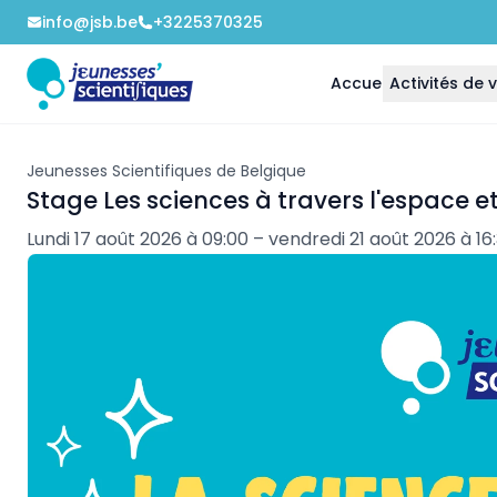
info@jsb.be
+3225370325
Accueil
Activités de
Jeunesses Scientifiques de Belgique
Stage Les sciences à travers l'espace et 
Lundi 17 août 2026 à 09:00 – vendredi 21 août 2026 à 16