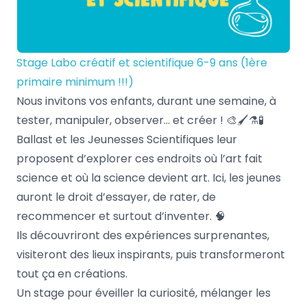
Stage Labo créatif et scientifique 6-9 ans (1ère
primaire minimum !!!)
Nous invitons vos enfants, durant une semaine, à
tester, manipuler, observer… et créer ! 🎨🖌️⚗️🧪
Ballast et les Jeunesses Scientifiques leur
proposent d’explorer ces endroits où l’art fait
science et où la science devient art. Ici, les jeunes
auront le droit d’essayer, de rater, de
recommencer et surtout d’inventer. 🧠
Ils découvriront des expériences surprenantes,
visiteront des lieux inspirants, puis transformeront
tout ça en créations.
Un stage pour éveiller la curiosité, mélanger les