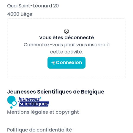
Quai Saint-Léonard 20
4000 Liège
Vous êtes déconnecté
Connectez-vous pour vous inscrire à
cette activité.
Connexion
Jeunesses Scientifiques de Belgique
Mentions légales et copyright
Politique de confidentialité