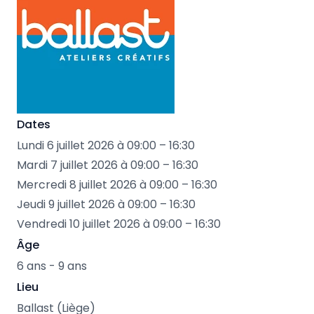
Dates
Lundi 6 juillet 2026 à 09:00 – 16:30
Mardi 7 juillet 2026 à 09:00 – 16:30
Mercredi 8 juillet 2026 à 09:00 – 16:30
Jeudi 9 juillet 2026 à 09:00 – 16:30
Vendredi 10 juillet 2026 à 09:00 – 16:30
Âge
6 ans - 9 ans
Lieu
Ballast (Liège)