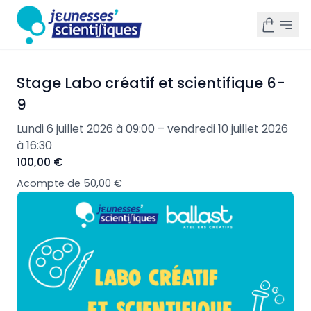
Stage Labo créatif et scientifique 6-
9
Lundi 6 juillet 2026 à 09:00 – vendredi 10 juillet 2026
à 16:30
100,00 €
Acompte de 50,00 €