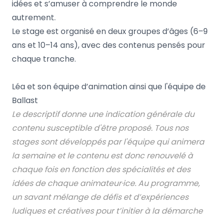
idées et s’amuser à comprendre le monde
autrement.
Le stage est organisé en deux groupes d’âges (6–9
ans et 10–14 ans), avec des contenus pensés pour
chaque tranche.
Léa et son équipe d’animation ainsi que l'équipe de
Ballast
Le descriptif donne une indication générale du
contenu susceptible d'être proposé. Tous nos
stages sont développés par l'équipe qui animera
la semaine et le contenu est donc renouvelé à
chaque fois en fonction des spécialités et des
idées de chaque animateur·ice. Au programme,
un savant mélange de défis et d’expériences
ludiques et créatives pour t’initier à la démarche