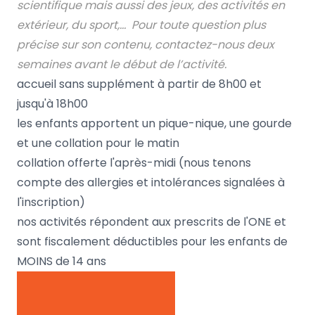
scientifique mais aussi des jeux, des activités en
extérieur, du sport,… Pour toute question plus
précise sur son contenu, contactez-nous deux
semaines avant le début de l’activité.
accueil sans supplément à partir de 8h00 et
jusqu'à 18h00
les enfants apportent un pique-nique, une gourde
et une collation pour le matin
collation offerte l'après-midi (nous tenons
compte des allergies et intolérances signalées à
l'inscription)
nos activités répondent aux prescrits de l'ONE et
sont fiscalement déductibles pour les enfants de
MOINS de 14 ans