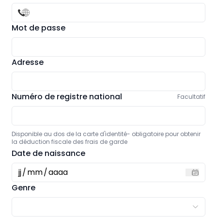
Mot de passe
Adresse
Numéro de registre national
Facultatif
Disponible au dos de la carte d'identité- obligatoire pour obtenir
la déduction fiscale des frais de garde
Date de naissance
jj
/
mm
/
aaaa
Genre