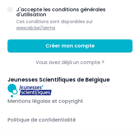
J'accepte les conditions générales
d'utilisation
Ces conditions sont disponibles sur
www.jsb.be/terms
Créer mon compte
Vous avez déjà un compte ?
Jeunesses Scientifiques de Belgique
Mentions légales et copyright
Politique de confidentialité