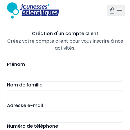
Création d'un compte client
Créez votre compte client pour vous inscrire à nos
activités.
Prénom
Nom de famille
Adresse e-mail
Numéro de téléphone