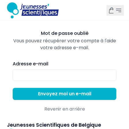
Mot de passe oublié
Vous pouvez récupérer votre compte à l'aide
votre adresse e-mail.
Adresse e-mail
Envoyez moi un e-mail
Revenir en arrière
Jeunesses Scientifiques de Belgique