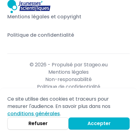
Mentions légales et copyright
Politique de confidentialité
© 2026 - Propulsé par Stageo.eu
Mentions légales
Non-responsabilité
Politique de confidentialité
Ce site utilise des cookies et traceurs pour
mesurer l'audience. En savoir plus dans nos
conditions générales
.
Refuser
Accepter