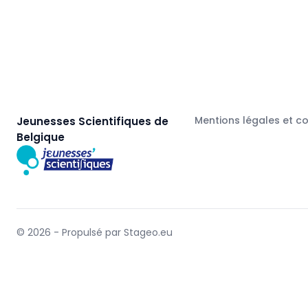
Mentions légales et c
Jeunesses Scientifiques de
Belgique
© 2026 - Propulsé par Stageo.eu