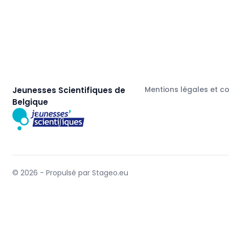
Mentions légales et c
Jeunesses Scientifiques de
Belgique
© 2026 - Propulsé par Stageo.eu