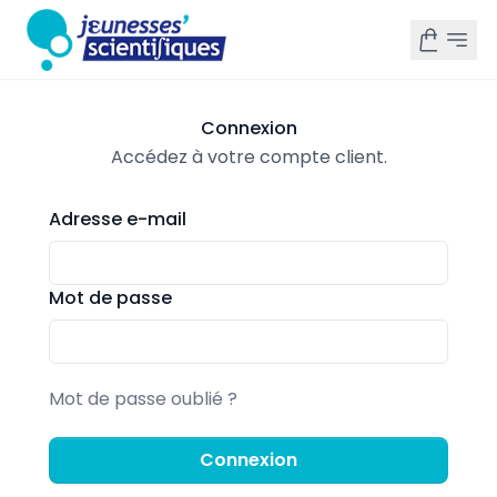
Connexion
Accédez à votre compte client.
Adresse e-mail
Mot de passe
Mot de passe oublié ?
Connexion