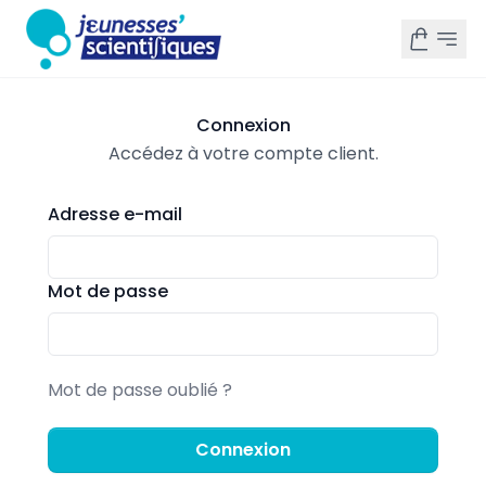
Connexion
Accédez à votre compte client.
Adresse e-mail
Mot de passe
Mot de passe oublié ?
Connexion