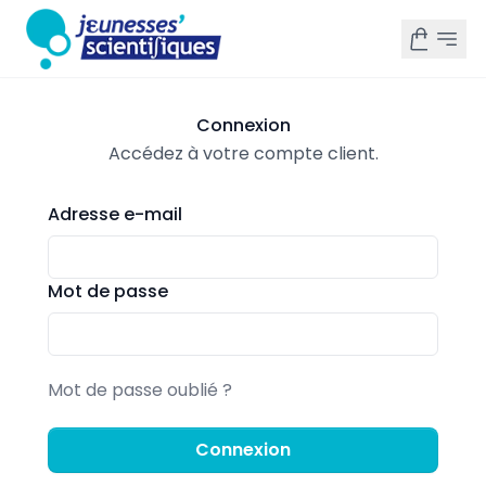
Connexion
Accédez à votre compte client.
Adresse e-mail
Mot de passe
Mot de passe oublié ?
Connexion